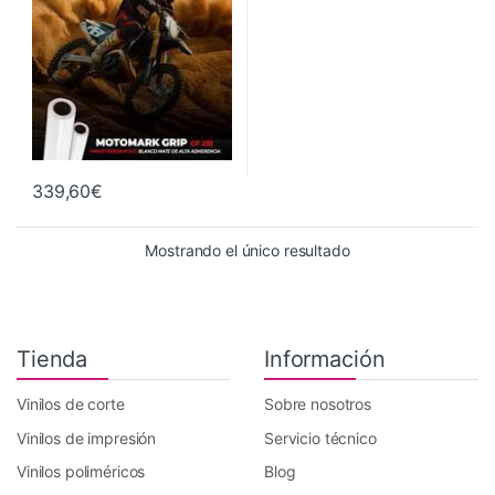
339,60
€
Mostrando el único resultado
Tienda
Información
Vinilos de corte
Sobre nosotros
Vinilos de impresión
Servicio técnico
Vinilos poliméricos
Blog