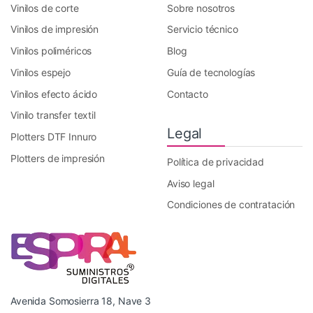
Vinilos de corte
Sobre nosotros
Vinilos de impresión
Servicio técnico
Vinilos poliméricos
Blog
Vinilos espejo
Guía de tecnologías
Vinilos efecto ácido
Contacto
Vinilo transfer textil
Legal
Plotters DTF Innuro
Plotters de impresión
Política de privacidad
Aviso legal
Condiciones de contratación
Avenida Somosierra 18, Nave 3