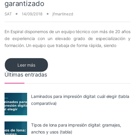
garantizado
SAT
14/09/2018
jfmartinezd
En Espiral disponemos de un equipo técnico con más de 20 años
de experiencia con un elevado grado de especialización y
formación. Un equipo que trabaja de forma rápida, siendo
Leer más
Últimas entradas
Laminados para impresión digital: cuál elegir (tabla
comparativa)
Tipos de lona para impresión digital: gramajes,
anchos y usos (tabla)