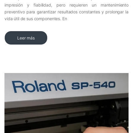
impresión y fiabilidad, pero requieren un mantenimiento
preventivo para garantizar resultados constantes y prolongar la
vida útil de sus componentes. En
Leer más