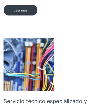
Leer más
Servicio técnico especializado y