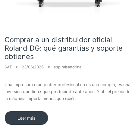
Comprar a un distribuidor oficial
Roland DG: qué garantías y soporte
obtienes
SAT
23/06/2026
espiralsandrine
Una impresora o un plotter profesional no es una compra, es una
inversión que tiene que producir durante años. Y ahí el precio de
la máquina importa menos que quién
Leer más