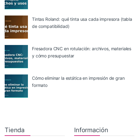
Tintas Roland: qué tinta usa cada impresora (tabla
de compatibilidad)
Fresadora CNC en rotulación: archivos, materiales
y cómo presupuestar
Cómo eliminar la estática en impresión de gran
formato
Tienda
Información