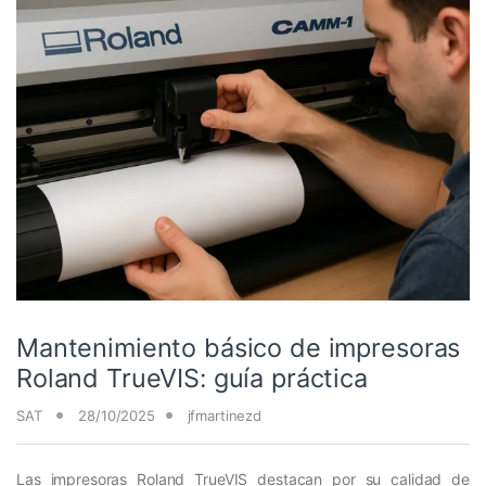
Mantenimiento básico de impresoras
Roland TrueVIS: guía práctica
SAT
28/10/2025
jfmartinezd
Las impresoras Roland TrueVIS destacan por su calidad de