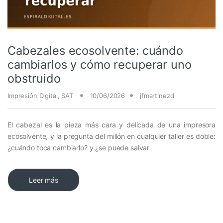
Cabezales ecosolvente: cuándo
cambiarlos y cómo recuperar uno
obstruido
Impresión Digital
,
SAT
10/06/2026
jfmartinezd
El cabezal es la pieza más cara y delicada de una impresora
ecosolvente, y la pregunta del millón en cualquier taller es doble:
¿cuándo toca cambiarlo? y ¿se puede salvar
Leer más