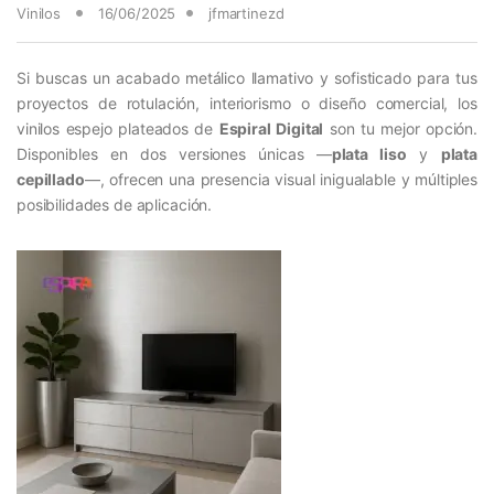
Vinilos
16/06/2025
jfmartinezd
Si buscas un acabado metálico llamativo y sofisticado para tus
proyectos de rotulación, interiorismo o diseño comercial, los
vinilos espejo plateados de
Espiral Digital
son tu mejor opción.
Disponibles en dos versiones únicas —
plata liso
y
plata
cepillado
—, ofrecen una presencia visual inigualable y múltiples
posibilidades de aplicación.