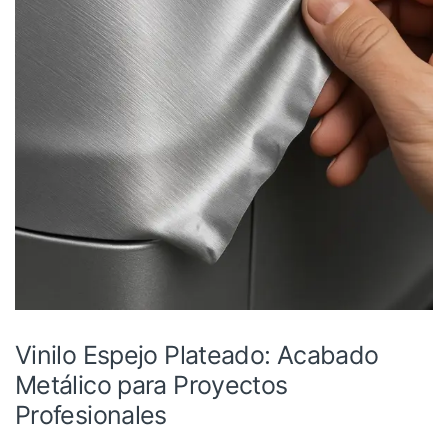
Vinilo Espejo Plateado: Acabado
Metálico para Proyectos
Profesionales