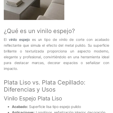
¿Qué es un vinilo espejo?
El
vinilo espejo
es un tipo de vinilo de corte con acabado
reflectante que simula el efecto del metal pulido. Su superficie
brillante o texturizada proporciona un aspecto moderno,
elegante y profesional, convirtiéndolo en una herramienta ideal
para destacar marcas, decorar espacios o señalizar con
impacto.
Plata Liso vs. Plata Cepillado:
Diferencias y Usos
Vinilo Espejo Plata Liso
Acabado:
Superficie lisa tipo espejo pulido
Aplicaciones:
Logotipos, señalización interior, decoración