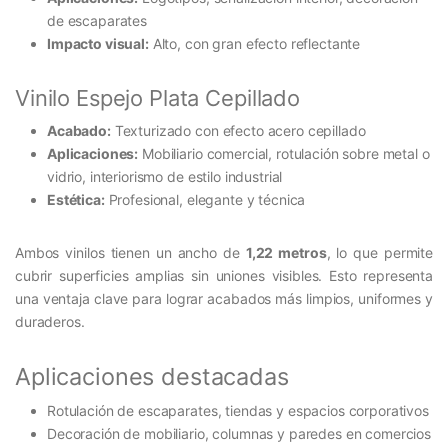
de escaparates
Impacto visual:
Alto, con gran efecto reflectante
Vinilo Espejo Plata Cepillado
Acabado:
Texturizado con efecto acero cepillado
Aplicaciones:
Mobiliario comercial, rotulación sobre metal o
vidrio, interiorismo de estilo industrial
Estética:
Profesional, elegante y técnica
Ambos vinilos tienen un ancho de
1,22 metros
, lo que permite
cubrir superficies amplias sin uniones visibles. Esto representa
una ventaja clave para lograr acabados más limpios, uniformes y
duraderos.
Aplicaciones destacadas
Rotulación de escaparates, tiendas y espacios corporativos
Decoración de mobiliario, columnas y paredes en comercios