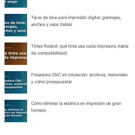
Tipos de lona para impresión digital: gramajes,
anchos y usos (tabla)
Tintas Roland: qué tinta usa cada impresora (tabla
de compatibilidad)
Fresadora CNC en rotulación: archivos, materiales
y cómo presupuestar
Cómo eliminar la estática en impresión de gran
formato