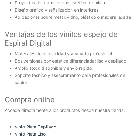
Proyectos de branding con estética premium
Diseño gráfico y señalización en interiores
Aplicaciones sobre metal, vidrio, plástico o madera lacada
Ventajas de los vinilos espejo de
Espiral Digital
Materiales de alta calidad y acabado profesional
Dos versiones con estética diferenciada: liso y cepillado
Amplio stock disponible y envío rápido
Soporte técnico y asesoramiento para profesionales del
sector
Compra online
Accede directamente a los productos desde nuestra tienda:
Vinilo Plata Cepillado
Vinilo Plata Liso