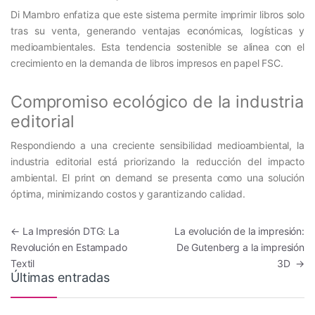
Di Mambro enfatiza que este sistema permite imprimir libros solo
tras su venta, generando ventajas económicas, logísticas y
medioambientales. Esta tendencia sostenible se alinea con el
crecimiento en la demanda de libros impresos en papel FSC.
Compromiso ecológico de la industria
editorial
Respondiendo a una creciente sensibilidad medioambiental, la
industria editorial está priorizando la reducción del impacto
ambiental. El print on demand se presenta como una solución
óptima, minimizando costos y garantizando calidad.
Navegación de entradas
←
La Impresión DTG: La
La evolución de la impresión:
Revolución en Estampado
De Gutenberg a la impresión
Textil
3D
→
Últimas entradas