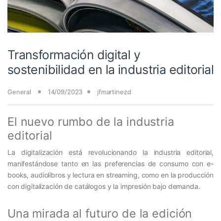
Transformación digital y
sostenibilidad en la industria editorial
General
14/09/2023
jfmartinezd
El nuevo rumbo de la industria
editorial
La digitalización está revolucionando la industria editorial,
manifestándose tanto en las preferencias de consumo con e-
books, audiolibros y lectura en streaming, como en la producción
con digitalización de catálogos y la impresión bajo demanda.
Una mirada al futuro de la edición