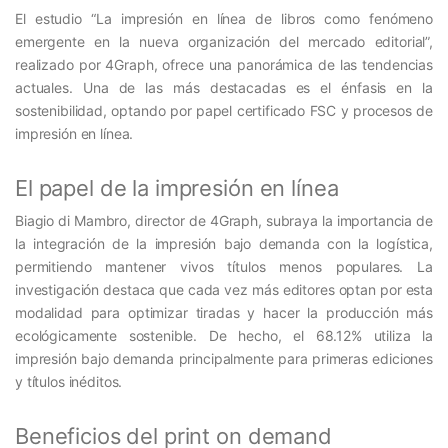
El estudio “La impresión en línea de libros como fenómeno
emergente en la nueva organización del mercado editorial”,
realizado por 4Graph, ofrece una panorámica de las tendencias
actuales. Una de las más destacadas es el énfasis en la
sostenibilidad, optando por papel certificado FSC y procesos de
impresión en línea.
El papel de la impresión en línea
Biagio di Mambro, director de 4Graph, subraya la importancia de
la integración de la impresión bajo demanda con la logística,
permitiendo mantener vivos títulos menos populares. La
investigación destaca que cada vez más editores optan por esta
modalidad para optimizar tiradas y hacer la producción más
ecológicamente sostenible. De hecho, el 68.12% utiliza la
impresión bajo demanda principalmente para primeras ediciones
y títulos inéditos.
Beneficios del print on demand