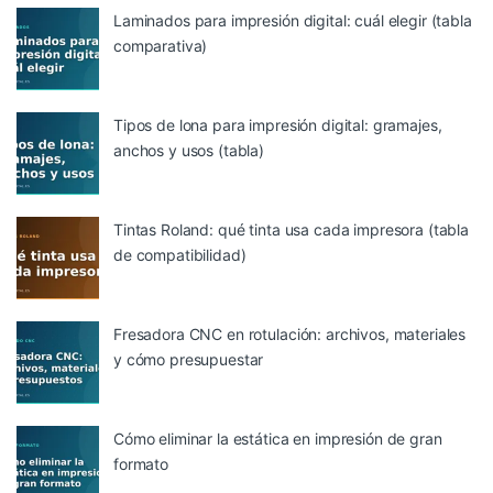
Laminados para impresión digital: cuál elegir (tabla
comparativa)
Tipos de lona para impresión digital: gramajes,
anchos y usos (tabla)
Tintas Roland: qué tinta usa cada impresora (tabla
de compatibilidad)
Fresadora CNC en rotulación: archivos, materiales
y cómo presupuestar
Cómo eliminar la estática en impresión de gran
formato