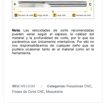
Nota:
Las velocidades de corte recomendadas
pueden variar según el espesor, la calidad del
material y la profundidad de corte, por lo que los
parámetros son únicamente orientativos. Por ello no
nos responsabilizamos de cualquier daño que se
pudiera ocasionar tanto en el material como en la
herramienta.
SKU:
W832DM
Categorías:
Fresadoras CNC
,
Fresas de Corte CNC
,
Maquinaria