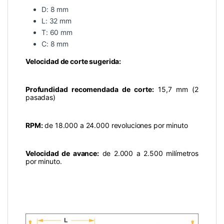
D: 8 mm
L: 32 mm
T: 60 mm
C: 8 mm
Velocidad de corte sugerida:
Profundidad recomendada de corte:
15,7 mm (2
pasadas)
RPM:
de 18.000 a 24.000 revoluciones por minuto
Velocidad de avance:
de 2.000 a 2.500 milímetros
por minuto.