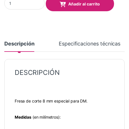
Añadir al carrito
Descripción
Especificaciones técnicas
DESCRIPCIÓN
Fresa de corte 8 mm especial para DM.
Medidas
(en milímetros):