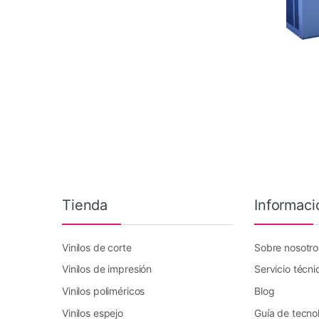
Tienda
Informaci
Vinilos de corte
Sobre nosotro
Vinilos de impresión
Servicio técni
Vinilos poliméricos
Blog
Vinilos espejo
Guía de tecno