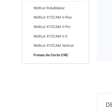
Wolfcut RotulMaker
Wolfcut XYZCAM V-Plus
Wolfcut XYZCAM V-Pro
Wolfcut XYZCAM V-S
Wolfcut XYZCAM Vertical
Fresas de Corte CNC
D