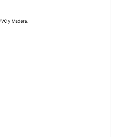
 PVC y Madera.