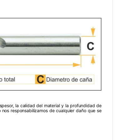
esor, la calidad del material y la profundidad de
no nos responsabilizamos de cualquier daño que se