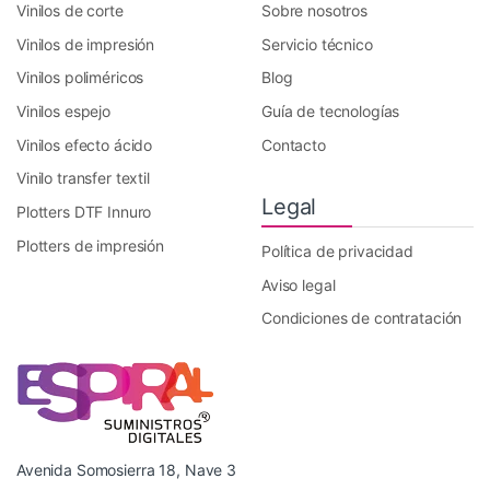
Vinilos de corte
Sobre nosotros
Vinilos de impresión
Servicio técnico
Vinilos poliméricos
Blog
Vinilos espejo
Guía de tecnologías
Vinilos efecto ácido
Contacto
Vinilo transfer textil
Legal
Plotters DTF Innuro
Plotters de impresión
Política de privacidad
Aviso legal
Condiciones de contratación
Avenida Somosierra 18, Nave 3