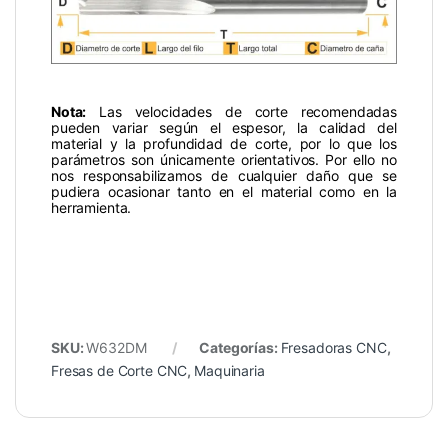
Nota:
Las velocidades de corte recomendadas
pueden variar según el espesor, la calidad del
material y la profundidad de corte, por lo que los
parámetros son únicamente orientativos. Por ello no
nos responsabilizamos de cualquier daño que se
pudiera ocasionar tanto en el material como en la
herramienta.
SKU:
W632DM
Categorías:
Fresadoras CNC
,
Fresas de Corte CNC
,
Maquinaria