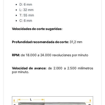
D: 6 mm
L: 32 mm
T: 55 mm
C: 6 mm
Velocidades de corte sugeridas:
Profundidad recomendada de corte:
31,2 mm
RPM:
de 18.000 a 24.000 revoluciones por minuto
Velocidad de avance:
de 2.000 a 2.500 milímetros
por minuto.