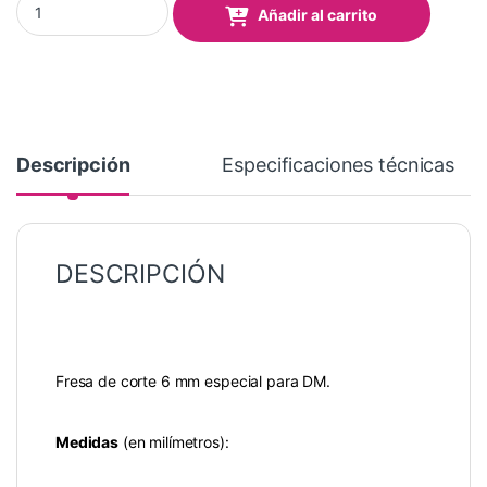
Añadir al carrito
Descripción
Especificaciones técnicas
DESCRIPCIÓN
Fresa de corte 6 mm especial para DM.
Medidas
(en milímetros):