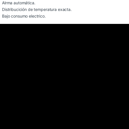
Alrma automática.
Distribucición de temperatura exacta.
Bajo consumo electrico.