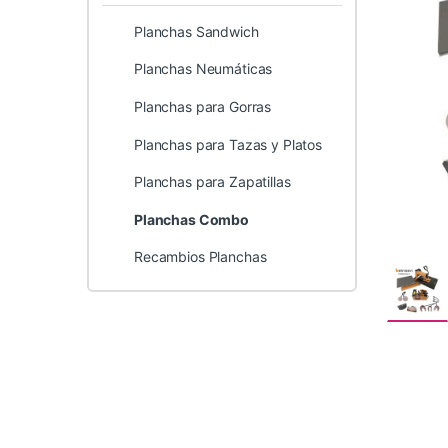
Planchas Sandwich
Planchas Neumáticas
Planchas para Gorras
Planchas para Tazas y Platos
Planchas para Zapatillas
Planchas Combo
Recambios Planchas