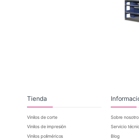
Tienda
Informaci
Vinilos de corte
Sobre nosotro
Vinilos de impresión
Servicio técni
Vinilos poliméricos
Blog