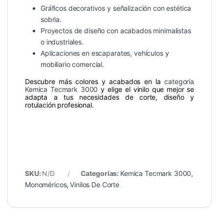
Gráficos decorativos y señalización con estética
sobria.
Proyectos de diseño con acabados minimalistas
o industriales.
Aplicaciones en escaparates, vehículos y
mobiliario comercial.
Descubre más colores y acabados en la
categoría
Kemica Tecmark 3000
y elige el vinilo que mejor se
adapta a tus necesidades de corte, diseño y
rotulación profesional.
SKU:
N/D
Categorías:
Kemica Tecmark 3000
,
Monoméricos
,
Vinilos De Corte