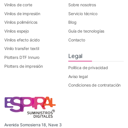
Vinilos de corte
Sobre nosotros
Vinilos de impresión
Servicio técnico
Vinilos poliméricos
Blog
Vinilos espejo
Guía de tecnologías
Vinilos efecto ácido
Contacto
Vinilo transfer textil
Legal
Plotters DTF Innuro
Plotters de impresión
Política de privacidad
Aviso legal
Condiciones de contratación
Avenida Somosierra 18, Nave 3