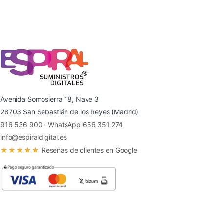
Avenida Somosierra 18, Nave 3
28703 San Sebastián de los Reyes (Madrid)
916 536 900
·
WhatsApp 656 351 274
info@espiraldigital.es
★★★★★
Reseñas de clientes en Google