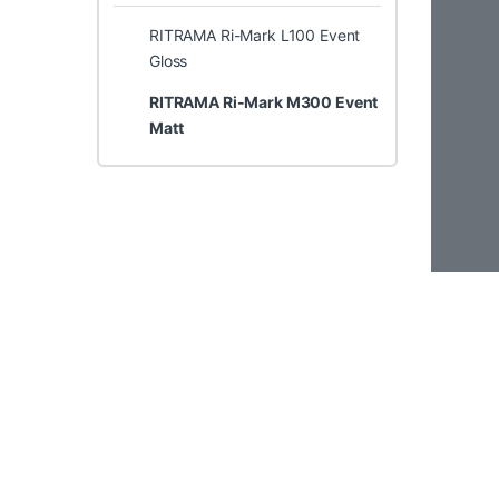
RITRAMA Ri-Mark L100 Event
Gloss
RITRAMA Ri-Mark M300 Event
Matt