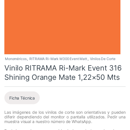
Monoméricos
,
RITRAMA Ri-Mark M300 Event Matt
,
Vinilos De Corte
Vinilo RITRAMA Ri-Mark Event 316
Shining Orange Mate 1,22×50 Mts
Ficha Técnica
Las imágenes de los vinilos de corte son orientativas y pueden
diferir dependiendo del monitor o pantalla utilizados. Pedir una
muestra visual a nuestro número de WhatsApp.