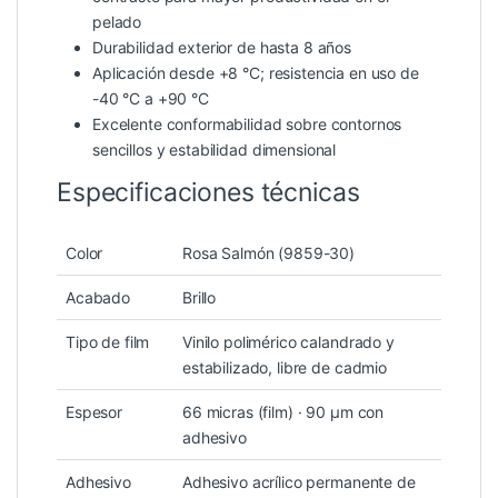
pelado
Durabilidad exterior de hasta 8 años
Aplicación desde +8 °C; resistencia en uso de
-40 °C a +90 °C
Excelente conformabilidad sobre contornos
sencillos y estabilidad dimensional
Especificaciones técnicas
Color
Rosa Salmón (9859-30)
Acabado
Brillo
Tipo de film
Vinilo polimérico calandrado y
estabilizado, libre de cadmio
Espesor
66 micras (film) · 90 µm con
adhesivo
Adhesivo
Adhesivo acrílico permanente de