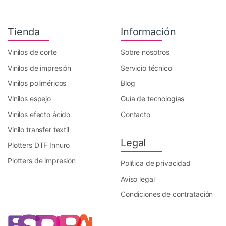
Tienda
Información
Vinilos de corte
Sobre nosotros
Vinilos de impresión
Servicio técnico
Vinilos poliméricos
Blog
Vinilos espejo
Guía de tecnologías
Vinilos efecto ácido
Contacto
Vinilo transfer textil
Legal
Plotters DTF Innuro
Plotters de impresión
Política de privacidad
Aviso legal
Condiciones de contratación