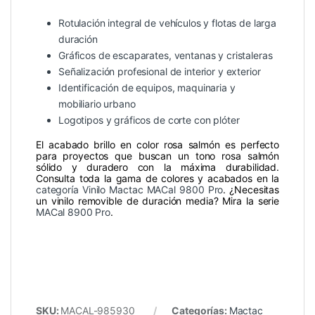
Rotulación integral de vehículos y flotas de larga
duración
Gráficos de escaparates, ventanas y cristaleras
Señalización profesional de interior y exterior
Identificación de equipos, maquinaria y
mobiliario urbano
Logotipos y gráficos de corte con plóter
El acabado brillo en color rosa salmón es perfecto
para proyectos que buscan un tono rosa salmón
sólido y duradero con la máxima durabilidad.
Consulta toda la gama de colores y acabados en la
categoría Vinilo Mactac MACal 9800 Pro
. ¿Necesitas
un vinilo removible de duración media? Mira la serie
MACal 8900 Pro
.
SKU:
MACAL-985930
Categorías:
Mactac