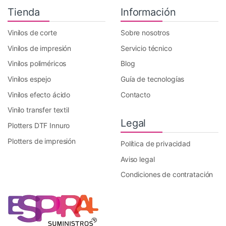
Tienda
Información
Vinilos de corte
Sobre nosotros
Vinilos de impresión
Servicio técnico
Vinilos poliméricos
Blog
Vinilos espejo
Guía de tecnologías
Vinilos efecto ácido
Contacto
Vinilo transfer textil
Legal
Plotters DTF Innuro
Plotters de impresión
Política de privacidad
Aviso legal
Condiciones de contratación