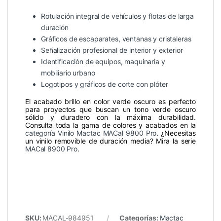
Rotulación integral de vehículos y flotas de larga
duración
Gráficos de escaparates, ventanas y cristaleras
Señalización profesional de interior y exterior
Identificación de equipos, maquinaria y
mobiliario urbano
Logotipos y gráficos de corte con plóter
El acabado brillo en color verde oscuro es perfecto
para proyectos que buscan un tono verde oscuro
sólido y duradero con la máxima durabilidad.
Consulta toda la gama de colores y acabados en la
categoría Vinilo Mactac MACal 9800 Pro
. ¿Necesitas
un vinilo removible de duración media? Mira la serie
MACal 8900 Pro
.
SKU:
MACAL-984951
Categorías:
Mactac