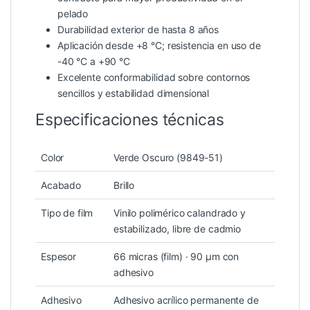
pelado
Durabilidad exterior de hasta 8 años
Aplicación desde +8 °C; resistencia en uso de
-40 °C a +90 °C
Excelente conformabilidad sobre contornos
sencillos y estabilidad dimensional
Especificaciones técnicas
Color
Verde Oscuro (9849-51)
Acabado
Brillo
Tipo de film
Vinilo polimérico calandrado y
estabilizado, libre de cadmio
Espesor
66 micras (film) · 90 µm con
adhesivo
Adhesivo
Adhesivo acrílico permanente de