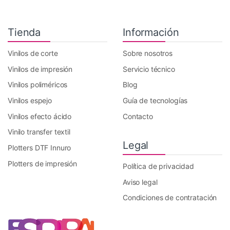
Tienda
Información
Vinilos de corte
Sobre nosotros
Vinilos de impresión
Servicio técnico
Vinilos poliméricos
Blog
Vinilos espejo
Guía de tecnologías
Vinilos efecto ácido
Contacto
Vinilo transfer textil
Legal
Plotters DTF Innuro
Plotters de impresión
Política de privacidad
Aviso legal
Condiciones de contratación