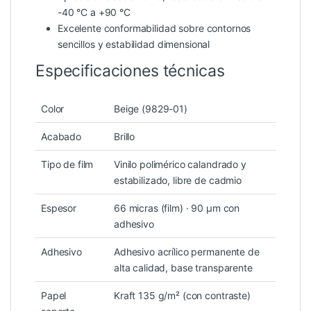
-40 °C a +90 °C
Excelente conformabilidad sobre contornos
sencillos y estabilidad dimensional
Especificaciones técnicas
Color
Beige (9829-01)
Acabado
Brillo
Tipo de film
Vinilo polimérico calandrado y
estabilizado, libre de cadmio
Espesor
66 micras (film) · 90 µm con
adhesivo
Adhesivo
Adhesivo acrílico permanente de
alta calidad, base transparente
Papel
Kraft 135 g/m² (con contraste)