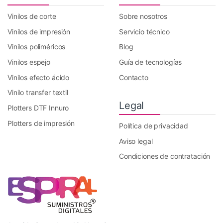
Vinilos de corte
Sobre nosotros
Vinilos de impresión
Servicio técnico
Vinilos poliméricos
Blog
Vinilos espejo
Guía de tecnologías
Vinilos efecto ácido
Contacto
Vinilo transfer textil
Legal
Plotters DTF Innuro
Plotters de impresión
Política de privacidad
Aviso legal
Condiciones de contratación