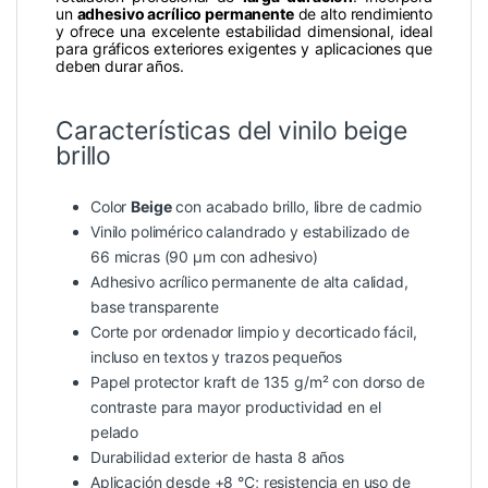
un
adhesivo acrílico permanente
de alto rendimiento
y ofrece una excelente estabilidad dimensional, ideal
para gráficos exteriores exigentes y aplicaciones que
deben durar años.
Características del vinilo beige
brillo
Color
Beige
con acabado brillo, libre de cadmio
Vinilo polimérico calandrado y estabilizado de
66 micras (90 µm con adhesivo)
Adhesivo acrílico permanente de alta calidad,
base transparente
Corte por ordenador limpio y decorticado fácil,
incluso en textos y trazos pequeños
Papel protector kraft de 135 g/m² con dorso de
contraste para mayor productividad en el
pelado
Durabilidad exterior de hasta 8 años
Aplicación desde +8 °C; resistencia en uso de