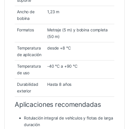
soporte
Ancho de
1,23 m
bobina
Formatos
Metraje (5 m) y bobina completa
(50 m)
Temperatura
desde +8 °C
de aplicación
Temperatura
-40 °C a +90 °C
de uso
Durabilidad
Hasta 8 años
exterior
Aplicaciones recomendadas
Rotulación integral de vehículos y flotas de larga
duración