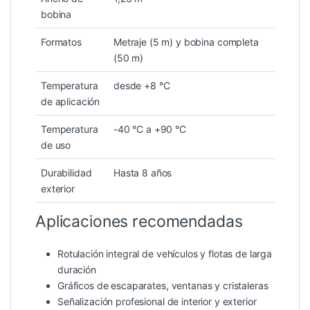
bobina
Formatos
Metraje (5 m) y bobina completa
(50 m)
Temperatura
desde +8 °C
de aplicación
Temperatura
-40 °C a +90 °C
de uso
Durabilidad
Hasta 8 años
exterior
Aplicaciones recomendadas
Rotulación integral de vehículos y flotas de larga
duración
Gráficos de escaparates, ventanas y cristaleras
Señalización profesional de interior y exterior