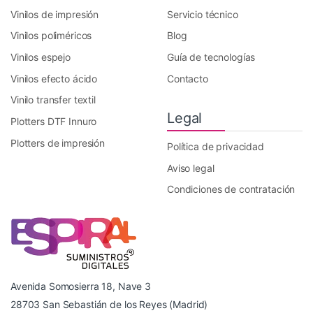
Vinilos de impresión
Servicio técnico
Vinilos poliméricos
Blog
Vinilos espejo
Guía de tecnologías
Vinilos efecto ácido
Contacto
Vinilo transfer textil
Legal
Plotters DTF Innuro
Plotters de impresión
Política de privacidad
Aviso legal
Condiciones de contratación
Avenida Somosierra 18, Nave 3
28703 San Sebastián de los Reyes (Madrid)