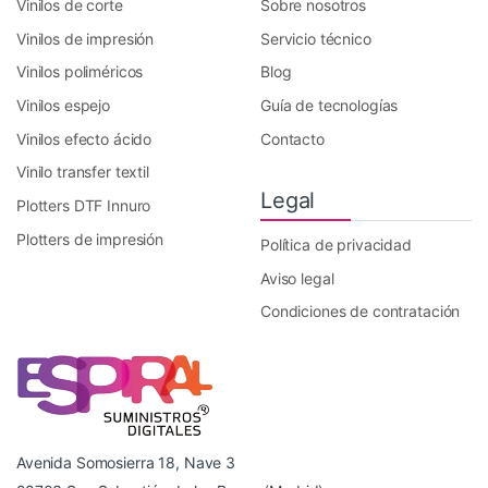
Vinilos de corte
Sobre nosotros
Vinilos de impresión
Servicio técnico
Vinilos poliméricos
Blog
Vinilos espejo
Guía de tecnologías
Vinilos efecto ácido
Contacto
Vinilo transfer textil
Legal
Plotters DTF Innuro
Plotters de impresión
Política de privacidad
Aviso legal
Condiciones de contratación
Avenida Somosierra 18, Nave 3