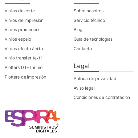
Vinilos de corte
Sobre nosotros
Vinilos de impresión
Servicio técnico
Vinilos poliméricos
Blog
Vinilos espejo
Guía de tecnologías
Vinilos efecto ácido
Contacto
Vinilo transfer textil
Legal
Plotters DTF Innuro
Plotters de impresión
Política de privacidad
Aviso legal
Condiciones de contratación