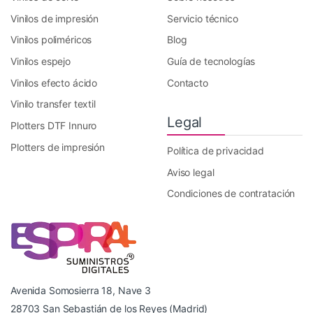
Vinilos de impresión
Servicio técnico
Vinilos poliméricos
Blog
Vinilos espejo
Guía de tecnologías
Vinilos efecto ácido
Contacto
Vinilo transfer textil
Legal
Plotters DTF Innuro
Plotters de impresión
Política de privacidad
Aviso legal
Condiciones de contratación
Avenida Somosierra 18, Nave 3
28703 San Sebastián de los Reyes (Madrid)