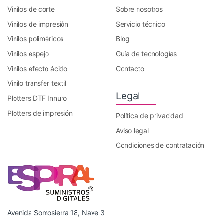
Vinilos de corte
Sobre nosotros
Vinilos de impresión
Servicio técnico
Vinilos poliméricos
Blog
Vinilos espejo
Guía de tecnologías
Vinilos efecto ácido
Contacto
Vinilo transfer textil
Legal
Plotters DTF Innuro
Plotters de impresión
Política de privacidad
Aviso legal
Condiciones de contratación
Avenida Somosierra 18, Nave 3