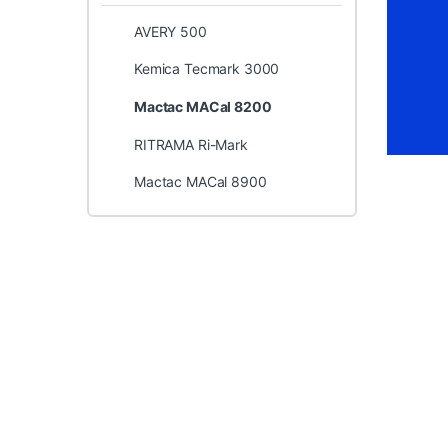
AVERY 500
Kemica Tecmark 3000
Mactac MACal 8200
RITRAMA Ri-Mark
Mactac MACal 8900