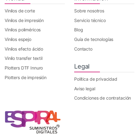
Vinilos de corte
Sobre nosotros
Vinilos de impresión
Servicio técnico
Vinilos poliméricos
Blog
Vinilos espejo
Guía de tecnologías
Vinilos efecto ácido
Contacto
Vinilo transfer textil
Legal
Plotters DTF Innuro
Plotters de impresión
Política de privacidad
Aviso legal
Condiciones de contratación