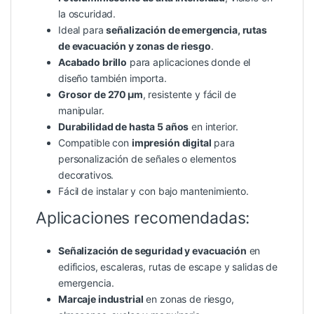
la oscuridad.
Ideal para
señalización de emergencia, rutas
de evacuación y zonas de riesgo
.
Acabado brillo
para aplicaciones donde el
diseño también importa.
Grosor de 270 µm
, resistente y fácil de
manipular.
Durabilidad de hasta 5 años
en interior.
Compatible con
impresión digital
para
personalización de señales o elementos
decorativos.
Fácil de instalar y con bajo mantenimiento.
Aplicaciones recomendadas:
Señalización de seguridad y evacuación
en
edificios, escaleras, rutas de escape y salidas de
emergencia.
Marcaje industrial
en zonas de riesgo,