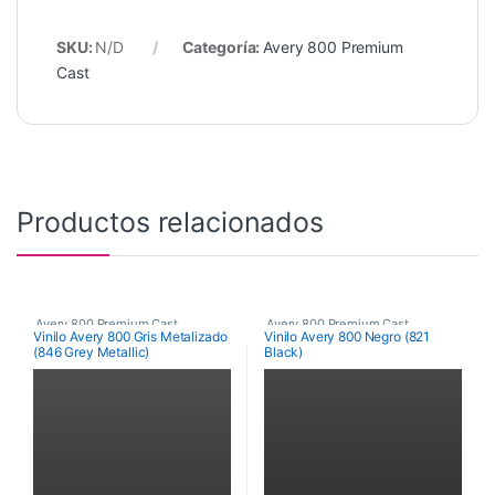
SKU:
N/D
Categoría:
Avery 800 Premium
Cast
Productos relacionados
Avery 800 Premium Cast
Avery 800 Premium Cast
Vinilo Avery 800 Gris Metalizado
Vinilo Avery 800 Negro (821
(846 Grey Metallic)
Black)