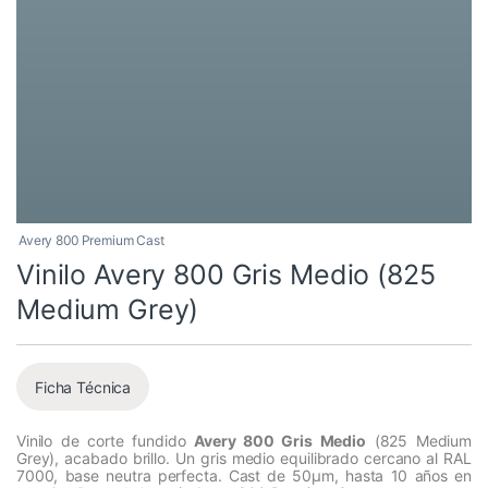
Avery 800 Premium Cast
Vinilo Avery 800 Gris Medio (825
Medium Grey)
Ficha Técnica
Vinilo de corte fundido
Avery 800 Gris Medio
(825 Medium
Grey), acabado brillo. Un gris medio equilibrado cercano al RAL
7000, base neutra perfecta. Cast de 50µm, hasta 10 años en