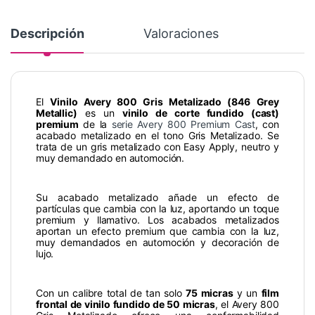
Descripción
Valoraciones
El
Vinilo Avery 800 Gris Metalizado (846 Grey
Metallic)
es un
vinilo de corte fundido (cast)
premium
de la
serie Avery 800 Premium Cast
, con
acabado metalizado en el tono Gris Metalizado. Se
trata de un gris metalizado con Easy Apply, neutro y
muy demandado en automoción.
Su acabado metalizado añade un efecto de
partículas que cambia con la luz, aportando un toque
premium y llamativo. Los acabados metalizados
aportan un efecto premium que cambia con la luz,
muy demandados en automoción y decoración de
lujo.
Con un calibre total de tan solo
75 micras
y un
film
frontal de vinilo fundido de 50 micras
, el Avery 800