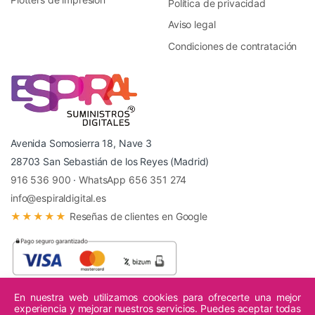
Política de privacidad
Aviso legal
Condiciones de contratación
Avenida Somosierra 18, Nave 3
28703 San Sebastián de los Reyes (Madrid)
916 536 900
·
WhatsApp 656 351 274
info@espiraldigital.es
★★★★★
Reseñas de clientes en Google
En nuestra web utilizamos cookies para ofrecerte una mejor
experiencia y mejorar nuestros servicios. Puedes aceptar todas