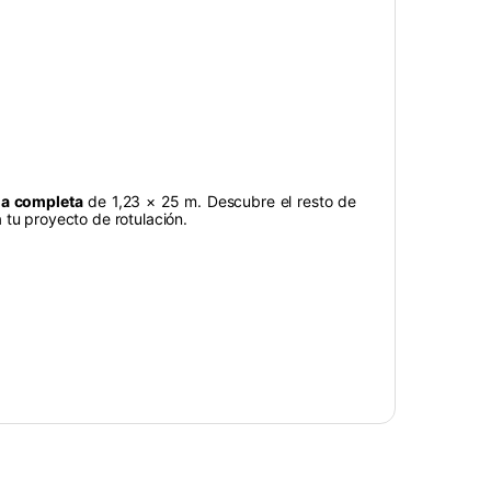
a completa
de 1,23 × 25 m. Descubre el resto de
a tu proyecto de rotulación.