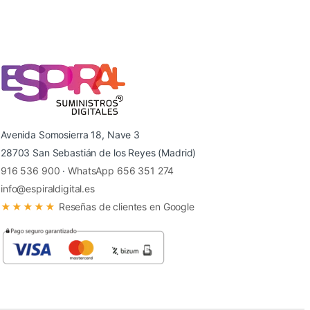
Avenida Somosierra 18, Nave 3
28703 San Sebastián de los Reyes (Madrid)
916 536 900
·
WhatsApp 656 351 274
info@espiraldigital.es
★★★★★
Reseñas de clientes en Google