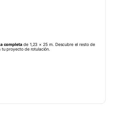
a completa
de 1,23 × 25 m. Descubre el resto de
a tu proyecto de rotulación.