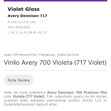
Avery 700 Premium Film
,
Poliméricos
,
Vinilos De Corte
Vinilo Avery 700 Violeta (717 Violet)
Ficha Técnica
Vinilo de corte polimérico
Avery Dennison 700 Premium Film
color
Violeta (717 Violet)
. Film calandrado opaco de 64 micras,
acabado brillo, adhesivo permanente acrílico. Ancho 1,23 m.
Durabilidad exterior hasta 8 años.