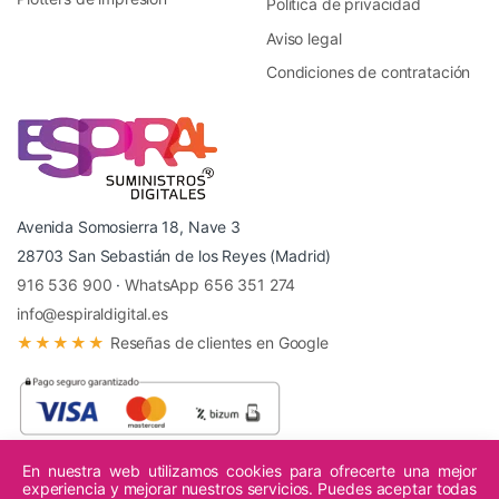
Política de privacidad
Aviso legal
Condiciones de contratación
Avenida Somosierra 18, Nave 3
28703 San Sebastián de los Reyes (Madrid)
916 536 900
·
WhatsApp 656 351 274
info@espiraldigital.es
★★★★★
Reseñas de clientes en Google
En nuestra web utilizamos cookies para ofrecerte una mejor
experiencia y mejorar nuestros servicios. Puedes aceptar todas