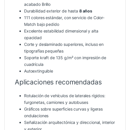
acabado Brillo
Durabilidad exterior de hasta
8 años
111 colores estándar, con servicio de Color-
Match bajo pedido
Excelente estabilidad dimensional y alta
opacidad
Corte y deslaminado superiores, incluso en
tipografías pequeñas
Soporte kraft de 135 g/m² con impresión de
cuadrícula
Autoextinguible
Aplicaciones recomendadas
Rotulación de vehículos de laterales rígidos:
furgonetas, camiones y autobuses
Gráficos sobre superficies curvas y ligeras
ondulaciones
Señalización arquitectónica y direccional, interior
y exterior