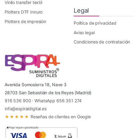
Vinilo transfer textil
Legal
Plotters DTF Innuro
Plotters de impresión
Política de privacidad
Aviso legal
Condiciones de contratación
Avenida Somosierra 18, Nave 3
28703 San Sebastián de los Reyes (Madrid)
916 536 900
·
WhatsApp 656 351 274
info@espiraldigital.es
★★★★★
Reseñas de clientes en Google