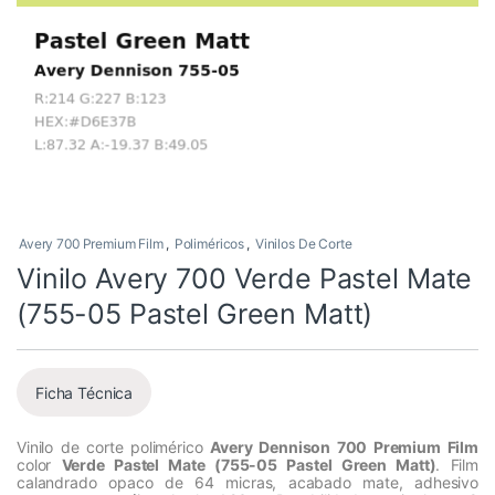
Avery 700 Premium Film
,
Poliméricos
,
Vinilos De Corte
Vinilo Avery 700 Verde Pastel Mate
(755-05 Pastel Green Matt)
Ficha Técnica
Vinilo de corte polimérico
Avery Dennison 700 Premium Film
color
Verde Pastel Mate (755-05 Pastel Green Matt)
. Film
calandrado opaco de 64 micras, acabado mate, adhesivo