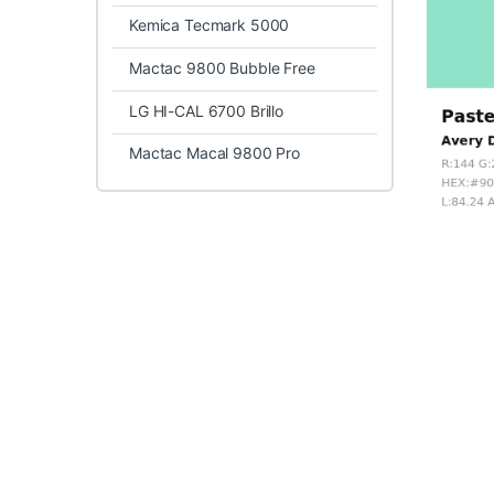
Kemica Tecmark 5000
Mactac 9800 Bubble Free
LG HI-CAL 6700 Brillo
Mactac Macal 9800 Pro