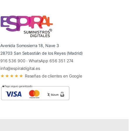
Avenida Somosierra 18, Nave 3
28703 San Sebastián de los Reyes (Madrid)
916 536 900
·
WhatsApp 656 351 274
info@espiraldigital.es
★★★★★
Reseñas de clientes en Google