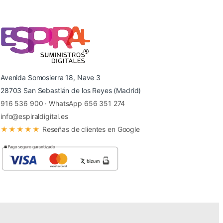
Avenida Somosierra 18, Nave 3
28703 San Sebastián de los Reyes (Madrid)
916 536 900
·
WhatsApp 656 351 274
info@espiraldigital.es
★★★★★
Reseñas de clientes en Google