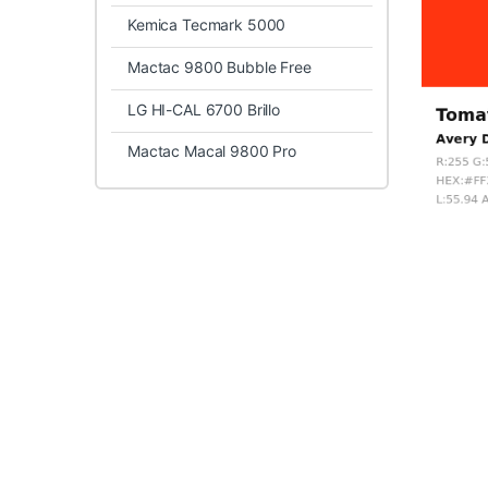
Kemica Tecmark 5000
Mactac 9800 Bubble Free
LG HI-CAL 6700 Brillo
Mactac Macal 9800 Pro