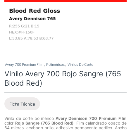
Avery 700 Premium Film
,
Poliméricos
,
Vinilos De Corte
Vinilo Avery 700 Rojo Sangre (765
Blood Red)
Ficha Técnica
Vinilo de corte polimérico
Avery Dennison 700 Premium Film
color
Rojo Sangre (765 Blood Red)
. Film calandrado opaco de
64 micras, acabado brillo, adhesivo permanente acrílico. Ancho