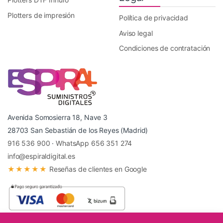
Plotters de impresión
Política de privacidad
Aviso legal
Condiciones de contratación
Avenida Somosierra 18, Nave 3
28703 San Sebastián de los Reyes (Madrid)
916 536 900
·
WhatsApp 656 351 274
info@espiraldigital.es
★★★★★
Reseñas de clientes en Google