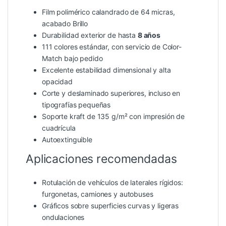
Film polimérico calandrado de 64 micras,
acabado Brillo
Durabilidad exterior de hasta
8 años
111 colores estándar, con servicio de Color-
Match bajo pedido
Excelente estabilidad dimensional y alta
opacidad
Corte y deslaminado superiores, incluso en
tipografías pequeñas
Soporte kraft de 135 g/m² con impresión de
cuadrícula
Autoextinguible
Aplicaciones recomendadas
Rotulación de vehículos de laterales rígidos:
furgonetas, camiones y autobuses
Gráficos sobre superficies curvas y ligeras
ondulaciones