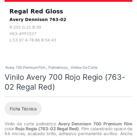
Avery 700 Premium Film
,
Poliméricos
,
Vinilos De Corte
Vinilo Avery 700 Rojo Regio (763-
02 Regal Red)
Ficha Técnica
Vinilo de corte polimérico
Avery Dennison 700 Premium Film
color
Rojo Regio (763-02 Regal Red)
. Film calandrado opaco de
64 micras, acabado brillo, adhesivo permanente acrílico. Ancho