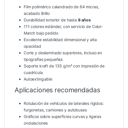
Film polimérico calandrado de 64 micras,
acabado Brillo
Durabilidad exterior de hasta
8 años
111 colores estándar, con servicio de Color-
Match bajo pedido
Excelente estabilidad dimensional y alta
opacidad
Corte y deslaminado superiores, incluso en
tipografías pequeñas
Soporte kraft de 135 g/m² con impresión de
cuadrícula
Autoextinguible
Aplicaciones recomendadas
Rotulación de vehículos de laterales rígidos:
furgonetas, camiones y autobuses
Gráficos sobre superficies curvas y ligeras
ondulaciones