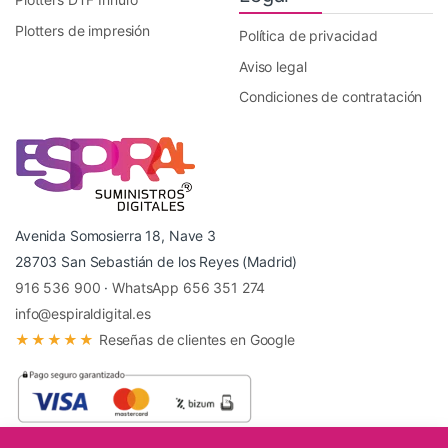
Plotters de impresión
Política de privacidad
Aviso legal
Condiciones de contratación
Avenida Somosierra 18, Nave 3
28703 San Sebastián de los Reyes (Madrid)
916 536 900
·
WhatsApp 656 351 274
info@espiraldigital.es
★★★★★
Reseñas de clientes en Google