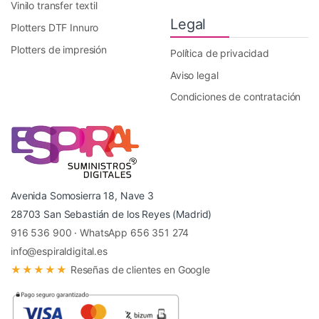
Vinilo transfer textil
Legal
Plotters DTF Innuro
Plotters de impresión
Política de privacidad
Aviso legal
Condiciones de contratación
Avenida Somosierra 18, Nave 3
28703 San Sebastián de los Reyes (Madrid)
916 536 900
·
WhatsApp 656 351 274
info@espiraldigital.es
★★★★★
Reseñas de clientes en Google