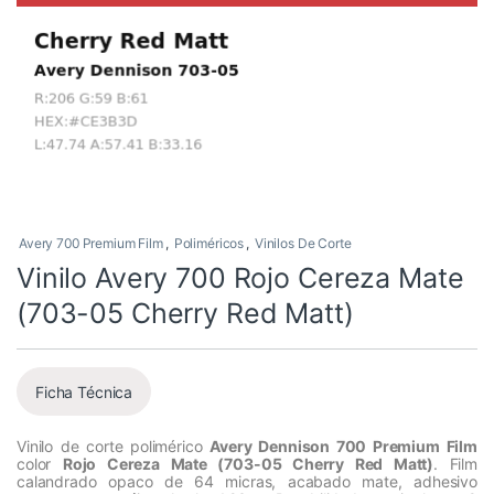
Avery 700 Premium Film
,
Poliméricos
,
Vinilos De Corte
Vinilo Avery 700 Rojo Cereza Mate
(703-05 Cherry Red Matt)
Ficha Técnica
Vinilo de corte polimérico
Avery Dennison 700 Premium Film
color
Rojo Cereza Mate (703-05 Cherry Red Matt)
. Film
calandrado opaco de 64 micras, acabado mate, adhesivo