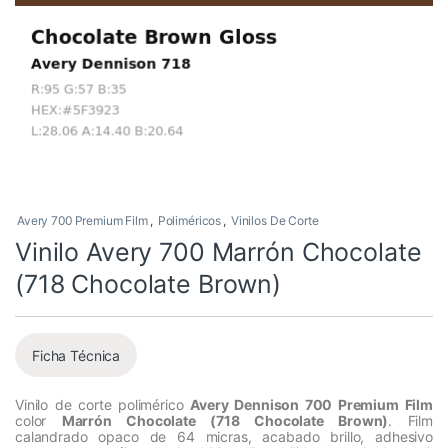
Avery 700 Premium Film
,
Poliméricos
,
Vinilos De Corte
Vinilo Avery 700 Marrón Chocolate
(718 Chocolate Brown)
Ficha Técnica
Vinilo de corte polimérico
Avery Dennison 700 Premium Film
color
Marrón Chocolate (718 Chocolate Brown)
. Film
calandrado opaco de 64 micras, acabado brillo, adhesivo