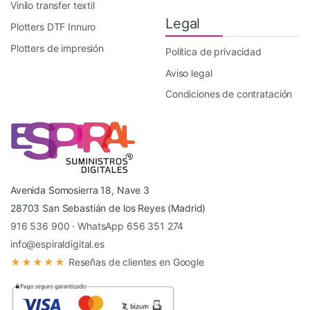
Vinilo transfer textil
Legal
Plotters DTF Innuro
Plotters de impresión
Política de privacidad
Aviso legal
Condiciones de contratación
Avenida Somosierra 18, Nave 3
28703 San Sebastián de los Reyes (Madrid)
916 536 900
·
WhatsApp 656 351 274
info@espiraldigital.es
★★★★★
Reseñas de clientes en Google