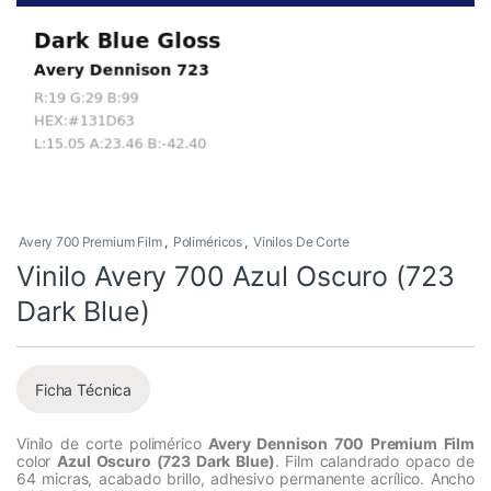
Avery 700 Premium Film
,
Poliméricos
,
Vinilos De Corte
Vinilo Avery 700 Azul Oscuro (723
Dark Blue)
Ficha Técnica
Vinilo de corte polimérico
Avery Dennison 700 Premium Film
color
Azul Oscuro (723 Dark Blue)
. Film calandrado opaco de
64 micras, acabado brillo, adhesivo permanente acrílico. Ancho