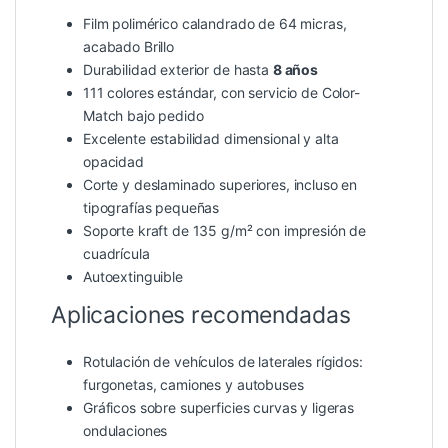
Film polimérico calandrado de 64 micras,
acabado Brillo
Durabilidad exterior de hasta
8 años
111 colores estándar, con servicio de Color-
Match bajo pedido
Excelente estabilidad dimensional y alta
opacidad
Corte y deslaminado superiores, incluso en
tipografías pequeñas
Soporte kraft de 135 g/m² con impresión de
cuadrícula
Autoextinguible
Aplicaciones recomendadas
Rotulación de vehículos de laterales rígidos:
furgonetas, camiones y autobuses
Gráficos sobre superficies curvas y ligeras
ondulaciones