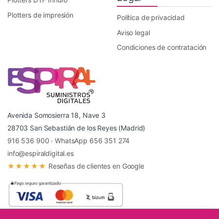
Plotters de impresión
Política de privacidad
Aviso legal
Condiciones de contratación
Avenida Somosierra 18, Nave 3
28703 San Sebastián de los Reyes (Madrid)
916 536 900
·
WhatsApp 656 351 274
info@espiraldigital.es
★★★★★
Reseñas de clientes en Google