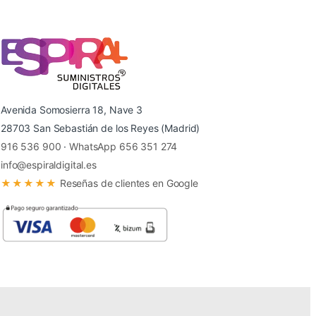
Avenida Somosierra 18, Nave 3
28703 San Sebastián de los Reyes (Madrid)
916 536 900
·
WhatsApp 656 351 274
info@espiraldigital.es
★★★★★
Reseñas de clientes en Google