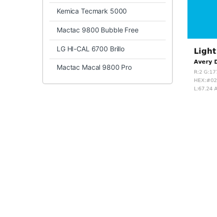
Kemica Tecmark 5000
Mactac 9800 Bubble Free
LG HI-CAL 6700 Brillo
Mactac Macal 9800 Pro