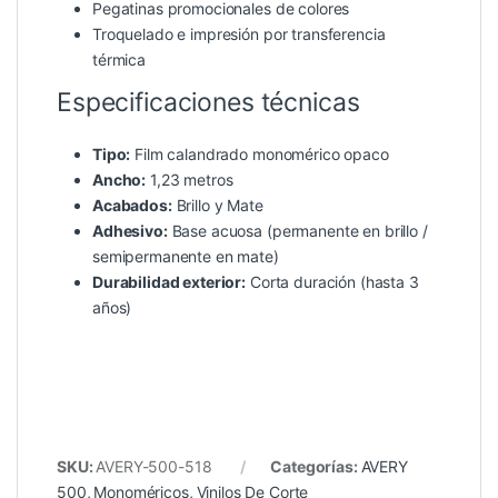
Pegatinas promocionales de colores
Troquelado e impresión por transferencia
térmica
Especificaciones técnicas
Tipo:
Film calandrado monomérico opaco
Ancho:
1,23 metros
Acabados:
Brillo y Mate
Adhesivo:
Base acuosa (permanente en brillo /
semipermanente en mate)
Durabilidad exterior:
Corta duración (hasta 3
años)
SKU:
AVERY-500-518
Categorías:
AVERY
500
,
Monoméricos
,
Vinilos De Corte