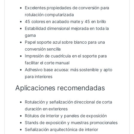
Excelentes propiedades de conversión para
rotulación computarizada
45 colores en acabado mate y 45 en brillo
Estabilidad dimensional mejorada en toda la
gama
Papel soporte azul sobre blanco para una
conversión sencilla
Impresión de cuadrícula en el soporte para
facilitar el corte manual
Adhesivo base acuosa: más sostenible y apto
para interiores
Aplicaciones recomendadas
Rotulación y señalización direccional de corta
duración en exteriores
Rótulos de interior y paneles de exposición
Stands de exposición y muestras promocionales
Señalización arquitectónica de interior