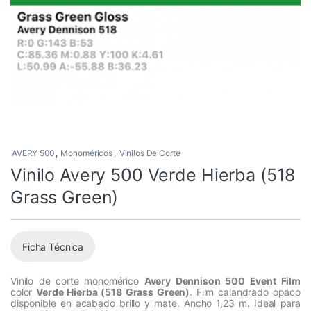
AVERY 500
,
Monoméricos
,
Vinilos De Corte
Vinilo Avery 500 Verde Hierba (518
Grass Green)
Ficha Técnica
Vinilo de corte monomérico
Avery Dennison 500 Event Film
color
Verde Hierba (518 Grass Green)
. Film calandrado opaco
disponible en acabado brillo y mate. Ancho 1,23 m. Ideal para