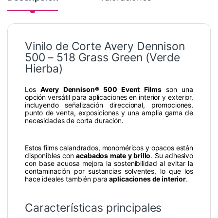
Vinilo de Corte Avery Dennison
500 – 518 Grass Green (Verde
Hierba)
Los
Avery Dennison® 500 Event Films
son una
opción versátil para aplicaciones en interior y exterior,
incluyendo señalización direccional, promociones,
punto de venta, exposiciones y una amplia gama de
necesidades de corta duración.
Estos films calandrados, monoméricos y opacos están
disponibles con
acabados mate y brillo
. Su adhesivo
con base acuosa mejora la sostenibilidad al evitar la
contaminación por sustancias solventes, lo que los
hace ideales también para
aplicaciones de interior
.
Características principales