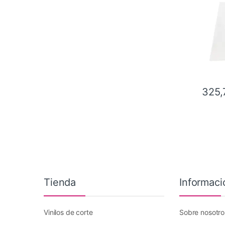
325,
Tienda
Informaci
Vinilos de corte
Sobre nosotro