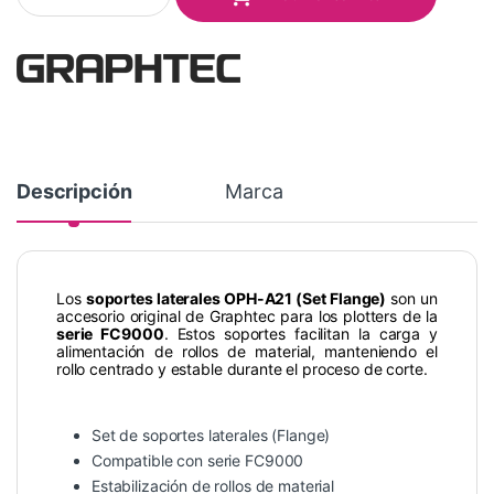
Descripción
Marca
Los
soportes laterales OPH-A21 (Set Flange)
son un
accesorio original de Graphtec para los plotters de la
serie FC9000
. Estos soportes facilitan la carga y
alimentación de rollos de material, manteniendo el
rollo centrado y estable durante el proceso de corte.
Set de soportes laterales (Flange)
Compatible con serie FC9000
Estabilización de rollos de material