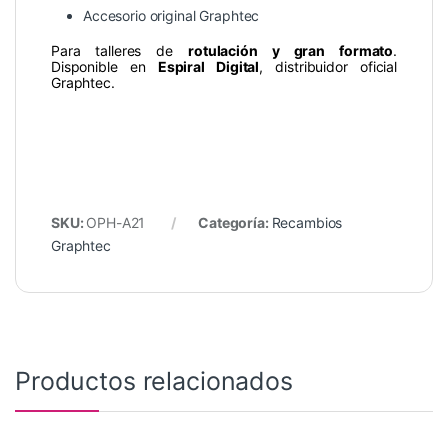
Accesorio original Graphtec
Para talleres de
rotulación y gran formato
.
Disponible en
Espiral Digital
, distribuidor oficial
Graphtec.
SKU:
OPH-A21
Categoría:
Recambios
Graphtec
Productos relacionados