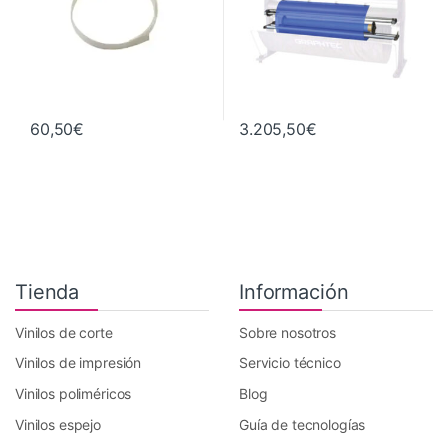
60,50
€
3.205,50
€
Tienda
Información
Vinilos de corte
Sobre nosotros
Vinilos de impresión
Servicio técnico
Vinilos poliméricos
Blog
Vinilos espejo
Guía de tecnologías