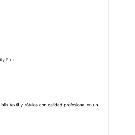
ty Pro)
nilo textil y rótulos con calidad profesional en un