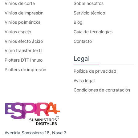
Vinilos de corte
Sobre nosotros
Vinilos de impresión
Servicio técnico
Vinilos poliméricos
Blog
Vinilos espejo
Guía de tecnologías
Vinilos efecto ácido
Contacto
Vinilo transfer textil
Legal
Plotters DTF Innuro
Plotters de impresión
Política de privacidad
Aviso legal
Condiciones de contratación
Avenida Somosierra 18, Nave 3