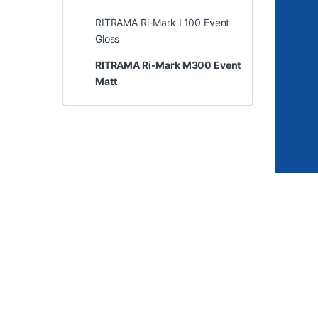
RITRAMA Ri-Mark L100 Event
Gloss
RITRAMA Ri-Mark M300 Event
Matt