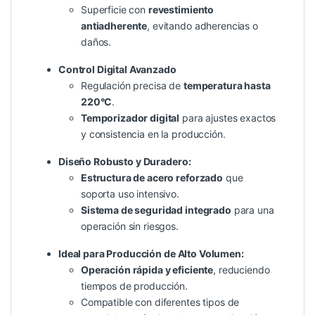
Superficie con
revestimiento
antiadherente
, evitando adherencias o
daños.
Control Digital Avanzado
Regulación precisa de
temperatura hasta
220°C
.
Temporizador digital
para ajustes exactos
y consistencia en la producción.
Diseño Robusto y Duradero:
Estructura de acero reforzado
que
soporta uso intensivo.
Sistema de seguridad integrado
para una
operación sin riesgos.
Ideal para Producción de Alto Volumen:
Operación rápida y eficiente
, reduciendo
tiempos de producción.
Compatible con diferentes tipos de