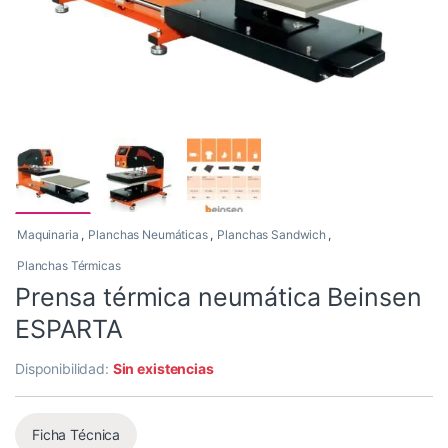
Maquinaria
,
Planchas Neumáticas
,
Planchas Sandwich
,
Planchas Térmicas
Prensa térmica neumática Beinsen
ESPARTA
Disponibilidad:
Sin existencias
Ficha Técnica