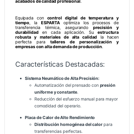
acabados de calidad profesional
.
Equipada con
control digital de temperatura y
tiempo
, la
ESPARTA
optimiza los procesos de
transferencia térmica, asegurando
precisión y
durabilidad
en cada aplicación. Su
estructura
robusta y materiales de alta calidad
la hacen
perfecta para
talleres de personalización y
empresas con alta demanda de producción
.
Características Destacadas:
Sistema Neumático de Alta Precisión:
Automatización del prensado con
presión
uniforme y constante
.
Reducción del esfuerzo manual para mayor
comodidad del operario.
Placa de Calor de Alto Rendimiento
Distribución homogénea del calor
para
transferencias perfectas.