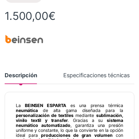
1.500,00
€
Descripción
Especificaciones técnicas
La
BEINSEN ESPARTA
es una prensa térmica
neumática
de alta gama diseñada para la
personalización de textiles
mediante
sublimación,
vinilo textil y transfer
. Gracias a su
sistema
neumático automatizado
, garantiza una presión
uniforme y constante, lo que la convierte en la opción
ideal para
producciones de gran volumen
con