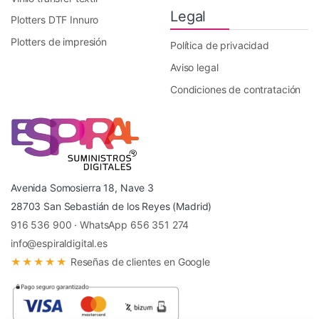
Legal
Plotters DTF Innuro
Plotters de impresión
Política de privacidad
Aviso legal
Condiciones de contratación
Avenida Somosierra 18, Nave 3
28703 San Sebastián de los Reyes (Madrid)
916 536 900
·
WhatsApp 656 351 274
info@espiraldigital.es
★★★★★
Reseñas de clientes en Google