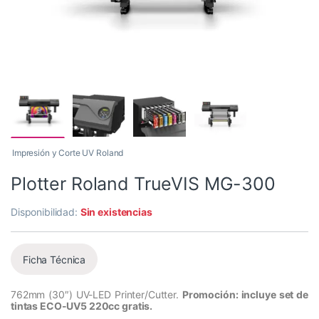
Impresión y Corte UV Roland
Plotter Roland TrueVIS MG-300
Disponibilidad:
Sin existencias
Ficha Técnica
762mm (30″) UV-LED Printer/Cutter.
Promoción: incluye set de
tintas ECO-UV5 220cc gratis.