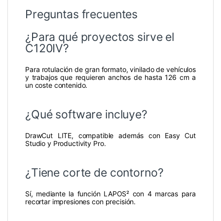
Preguntas frecuentes
¿Para qué proyectos sirve el
C120IV?
Para rotulación de gran formato, vinilado de vehículos
y trabajos que requieren anchos de hasta 126 cm a
un coste contenido.
¿Qué software incluye?
DrawCut LITE, compatible además con Easy Cut
Studio y Productivity Pro.
¿Tiene corte de contorno?
Sí, mediante la función LAPOS² con 4 marcas para
recortar impresiones con precisión.