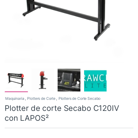
Maquinaria
,
Plotters de Corte
,
Plotters de Corte Secabo
Plotter de corte Secabo C120IV
con LAPOS²