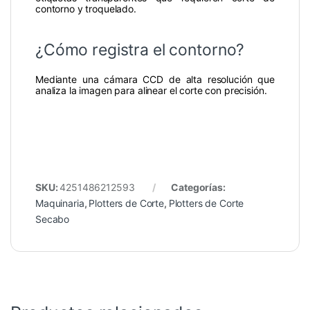
contorno y troquelado.
¿Cómo registra el contorno?
Mediante una cámara CCD de alta resolución que
analiza la imagen para alinear el corte con precisión.
SKU:
4251486212593
Categorías:
Maquinaria
,
Plotters de Corte
,
Plotters de Corte
Secabo