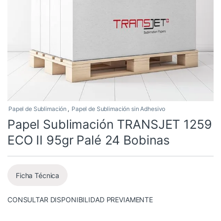
Papel de Sublimación
,
Papel de Sublimación sin Adhesivo
Papel Sublimación TRANSJET 1259
ECO II 95gr Palé 24 Bobinas
Ficha Técnica
CONSULTAR DISPONIBILIDAD PREVIAMENTE