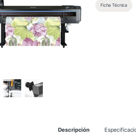
Ficha Técnica
Descripción
Especificaci