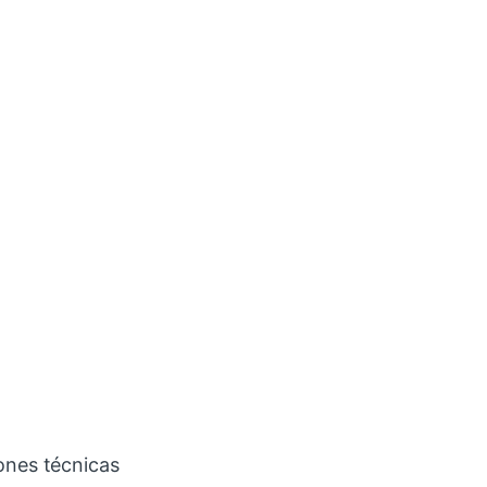
ones técnicas