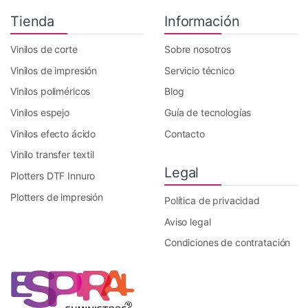
Tienda
Información
Vinilos de corte
Sobre nosotros
Vinilos de impresión
Servicio técnico
Vinilos poliméricos
Blog
Vinilos espejo
Guía de tecnologías
Vinilos efecto ácido
Contacto
Vinilo transfer textil
Legal
Plotters DTF Innuro
Plotters de impresión
Política de privacidad
Aviso legal
Condiciones de contratación