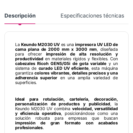
Descripción
Especificaciones técnicas
La
Keundo M2030 UV
es una
impresora UV LED de
cama plana de 2000 mm x 3000 mm
, diseñada
para ofrecer
impresión de alta resolución y
productividad
en materiales rígidos y flexibles. Con
cabezales Ricoh GEN5/G5i de gota variable
y un
sistema de
curado LED UV eficiente
, esta máquina
garantiza
colores vibrantes, detalles precisos y una
adherencia superior
en una amplia variedad de
superficies.
Ideal para rotulación, cartelería, decoración,
personalización de productos y publicidad
, la
Keundo M2030 UV combina
velocidad, versatilidad
y eficiencia operativa
, posicionándose como una
solución robusta para empresas que buscan
impresión de gran formato con acabados
profesionales
.