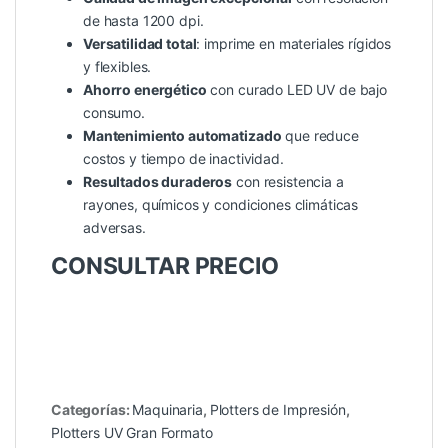
de hasta 1200 dpi.
Versatilidad total
: imprime en materiales rígidos
y flexibles.
Ahorro energético
con curado LED UV de bajo
consumo.
Mantenimiento automatizado
que reduce
costos y tiempo de inactividad.
Resultados duraderos
con resistencia a
rayones, químicos y condiciones climáticas
adversas.
CONSULTAR PRECIO
Categorías:
Maquinaria
,
Plotters de Impresión
,
Plotters UV Gran Formato