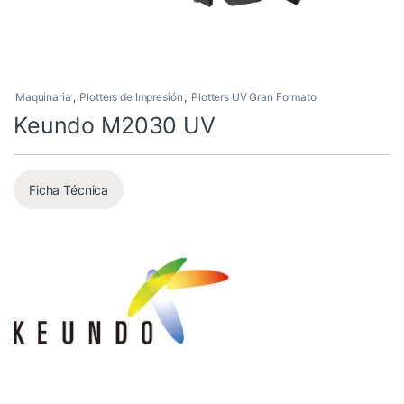
Maquinaria
,
Plotters de Impresión
,
Plotters UV Gran Formato
Keundo M2030 UV
Ficha Técnica